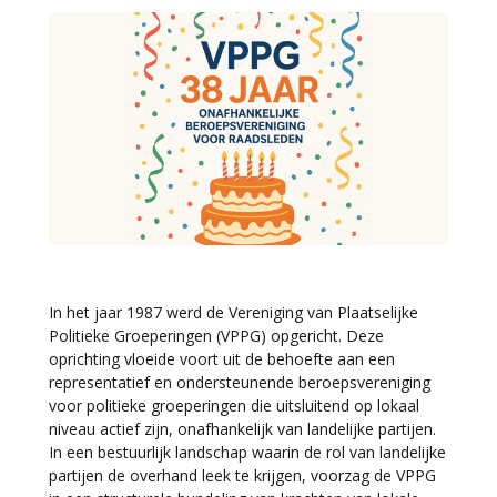
In het jaar 1987 werd de Vereniging van Plaatselijke
Politieke Groeperingen (VPPG) opgericht. Deze
oprichting vloeide voort uit de behoefte aan een
representatief en ondersteunende beroepsvereniging
voor politieke groeperingen die uitsluitend op lokaal
niveau actief zijn, onafhankelijk van landelijke partijen.
In een bestuurlijk landschap waarin de rol van landelijke
partijen de overhand leek te krijgen, voorzag de VPPG