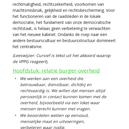
rechtmatigheid, rechtszekerheid, voorkomen van
machtsmisbruik, gelijkheid en rechtsbescherming. Voor
het functioneren van de raadsleden in de lokale
democratie, het fundament van onze democratische
rechtstaat, is helaas geen verbetering te verwachten
van het nieuwe kabinet. Ondanks de roep naar een
andere bestuurscultuur en bestuursstructuur domineert
het centralisme.
(Leeswijzer
:
Cursief is tekst uit het akkoord waarop
de VPPG reageert
).
Hoofdstuk: relatie burger-overheid
We werken aan een overheid die
betrouwbaar, dienstbaar, dichtbij en
rechtvaardig is. We willen dat mensen altijd
persoonlijk in contact kunnen komen met de
overheid, bijvoorbeeld via een loket waar
mensen terecht kunnen met vragen.
We beoordelen wetten op eenvoud,
menselijke maat en uitvoeringen,
verbeteren waar nodig.