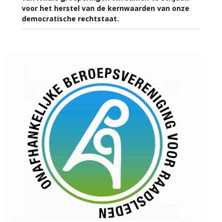
voor het herstel van de kernwaarden van onze
democratische rechtstaat.