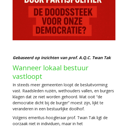
Gebaseerd op inzichten van prof. A.Q.C. Twan Tak
Wanneer lokaal bestuur
vastloopt
In steeds meer gemeenten loopt de besluitvorming
vast. Raadsleden ruziën, wethouders vallen, en burgers
klagen dat ze niet worden gehoord. Wat ooit “de
democratie dicht bij de burger” moest zijn, lijkt te
veranderen in een bestuurlijke doolhof.
Volgens emeritus-hoogleraar
prof. Twan Tak
ligt de
oorzaak niet in individuen, maar in het