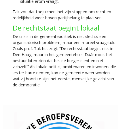
situatie erom vraagt.
Tak zou dat toejuichen: het zijn stappen om recht en
redelijkheid weer boven partijbelang te plaatsen.
De rechtstaat begint lokaal
De crisis in de gemeentepolitiek is niet slechts een
organisatorisch probleem, maar een moreel vraagstuk.
Zoals prof. Tak het zegt: “De rechtsstaat begint niet in
Den Haag, maar in het gemeentehuis. Dáár moet het
bestuur laten zien dat het de burger dient en niet
zichzelf.” Als lokale politici, ambtenaren en inwoners die
les ter harte nemen, kan de gemeente weer worden
wat zij hoort te zijn: het eerste, menselijke gezicht van
de democratie.