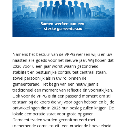
Namens het bestuur van de VPPG wensen wij u en uw
naasten alle goeds voor het nieuwe jaar. Wij hopen dat
2026 voor u een jaar wordt waarin gezondheid,
stabiliteit en bestuurlijke continuïteit centraal staan,
zowel persoonlijk als in uw rol binnen de
gemeenteraad. Het begin van een nieuw jaar is
traditioneel een moment van reflectie én vooruitkijken.
Ook voor de VPPG is dit een passend moment om stil
te staan bij de koers die wij voor ogen hebben en bij de
ontwikkelingen die in 2026 hun beslag zullen krijgen. De
lokale democratie staat voor grote opgaven.
Gemeenteraden worden geconfronteerd met
toenemende complexiteit, een groeiende hoeveelheid