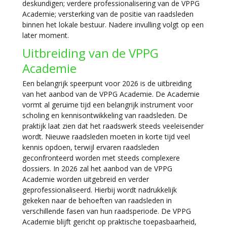
deskundigen; verdere professionalisering van de VPPG
Academie; versterking van de positie van raadsleden
binnen het lokale bestuur. Nadere invulling volgt op een
later moment.
Uitbreiding van de VPPG
Academie
Een belangrijk speerpunt voor 2026 is de uitbreiding
van het aanbod van de VPPG Academie. De Academie
vormt al geruime tijd een belangrijk instrument voor
scholing en kennisontwikkeling van raadsleden. De
praktijk laat zien dat het raadswerk steeds veeleisender
wordt. Nieuwe raadsleden moeten in korte tijd veel
kennis opdoen, terwijl ervaren raadsleden
geconfronteerd worden met steeds complexere
dossiers. In 2026 zal het aanbod van de VPPG
Academie worden uitgebreid en verder
geprofessionaliseerd. Hierbij wordt nadrukkelijk
gekeken naar de behoeften van raadsleden in
verschillende fasen van hun raadsperiode. De VPPG
Academie blijft gericht op praktische toepasbaarheid,