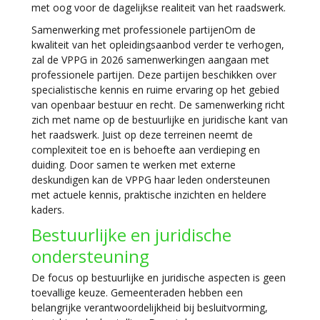
met oog voor de dagelijkse realiteit van het raadswerk.
Samenwerking met professionele partijenOm de
kwaliteit van het opleidingsaanbod verder te verhogen,
zal de VPPG in 2026 samenwerkingen aangaan met
professionele partijen. Deze partijen beschikken over
specialistische kennis en ruime ervaring op het gebied
van openbaar bestuur en recht. De samenwerking richt
zich met name op de bestuurlijke en juridische kant van
het raadswerk. Juist op deze terreinen neemt de
complexiteit toe en is behoefte aan verdieping en
duiding. Door samen te werken met externe
deskundigen kan de VPPG haar leden ondersteunen
met actuele kennis, praktische inzichten en heldere
kaders.
Bestuurlijke en juridische
ondersteuning
De focus op bestuurlijke en juridische aspecten is geen
toevallige keuze. Gemeenteraden hebben een
belangrijke verantwoordelijkheid bij besluitvorming,